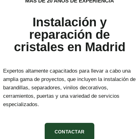
MÁS DE 20 AÑOS DE EXPERIENCIA
Instalación y
reparación de
cristales en Madrid
Expertos altamente capacitados para llevar a cabo una
amplia gama de proyectos, que incluyen la instalación de
barandillas, separadores, vinilos decorativos,
cerramientos, puertas y una variedad de servicios
especializados.
CONTACTAR