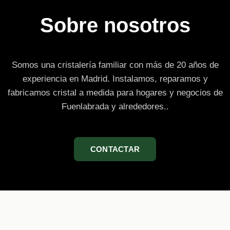
Sobre nosotros
Somos una cristalería familiar con más de 20 años de
experiencia en Madrid. Instalamos, reparamos y
fabricamos cristal a medida para hogares y negocios de
Fuenlabrada y alrededores..
CONTACTAR