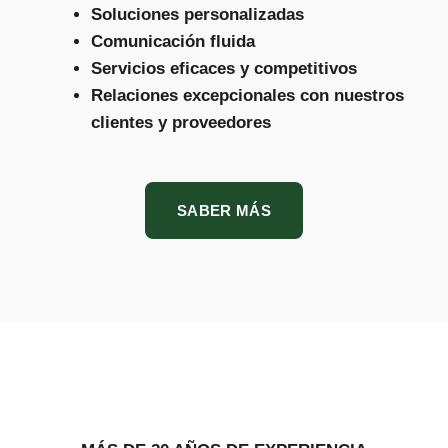
Soluciones personalizadas
Comunicación fluida
Servicios eficaces y competitivos
Relaciones excepcionales con nuestros
clientes y proveedores
SABER MÁS