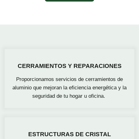
CERRAMIENTOS Y REPARACIONES
Proporcionamos servicios de cerramientos de
aluminio que mejoran la eficiencia energética y la
seguridad de tu hogar u oficina.
ESTRUCTURAS DE CRISTAL