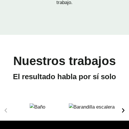
trabajo.
Nuestros trabajos
El resultado habla por sí solo