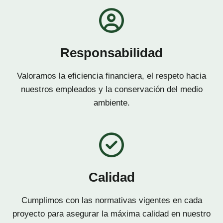
Responsabilidad
Valoramos la eficiencia financiera, el respeto hacia
nuestros empleados y la conservación del medio
ambiente.
Calidad
Cumplimos con las normativas vigentes en cada
proyecto para asegurar la máxima calidad en nuestro