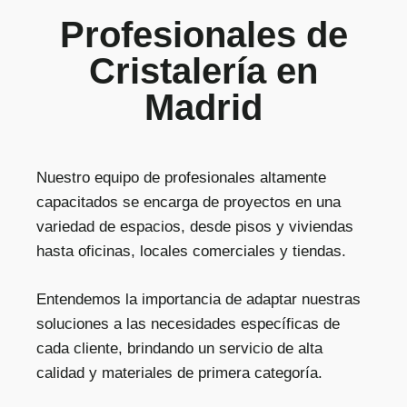
Profesionales de
Cristalería en
Madrid
Nuestro equipo de profesionales altamente
capacitados se encarga de proyectos en una
variedad de espacios, desde pisos y viviendas
hasta oficinas, locales comerciales y tiendas.
Entendemos la importancia de adaptar nuestras
soluciones a las necesidades específicas de
cada cliente, brindando un servicio de alta
calidad y materiales de primera categoría.