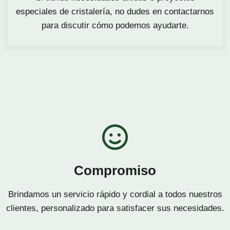
especiales de cristalería, no dudes en contactarnos
para discutir cómo podemos ayudarte.
Compromiso
Brindamos un servicio rápido y cordial a todos nuestros
clientes, personalizado para satisfacer sus necesidades.