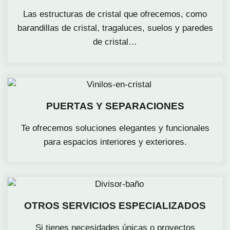
Las estructuras de cristal que ofrecemos, como
barandillas de cristal, tragaluces, suelos y paredes
de cristal…
PUERTAS Y SEPARACIONES​
Te ofrecemos soluciones elegantes y funcionales
para espacios interiores y exteriores.
OTROS SERVICIOS ESPECIALIZADOS
Si tienes necesidades únicas o proyectos